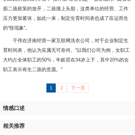
面二孩政策的放开，二孩撞上头胎，这类单位的经营、工作
压力更加紧张，如此一来，制定生育时间表也成了应运而生
的“怪现象”。
于伟在济南经营一家互联网洗衣公司，对于企业制定生
育时间表，他认为实属无可奈何。“以我们公司为例，女职工
大约占全体职工的50%，年龄层在34岁上下，其中20%的女
职工表示有生二孩的意愿。”
1
2
下一页
情感口述
相关推荐