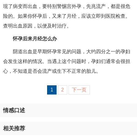
现了病变而出血，要特别警惕宫外孕，先兆流产，都是很危
险的。如果你怀孕后，又来了月经，应该立即到医院检查。
查明出血原因，以便及时治疗。
怀孕后来月经怎么办
阴道出血是早期怀孕常见的问题，大约四分之一的孕妇
会发生这样的情况。当遇上这个问题时，孕妇们通常会很担
心，不知道是否会流产或生下不正常的胎儿。
1
2
下一页
情感口述
相关推荐