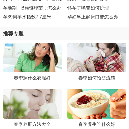
孕晚期，B族链球菌，怎么办？
怀孕了嘴苦如何护理
孕39周羊水指数7.7厘米
孕妇早上起床口苦怎么办
推荐专题
春季穿什么衣服好
春季如何预防流感
春季养肝方法大全
春季养生吃什么好