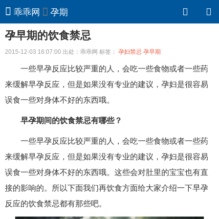
乖乖网
孕期
孕早期的饮食禁忌
2015-12-03 16:07:00 出处：乖乖网 标签：
孕妇禁忌
孕早期
一些早孕反应比较严重的人，会吃一些食物或者一些药
来缓解早孕反应，但是如果没有专业的建议，孕妇是很容易
误食一些对身体不好的东西哦。
早孕期间的饮食禁忌有哪些？
一些早孕反应比较严重的人，会吃一些食物或者一些药
来缓解早孕反应，但是如果没有专业的建议，孕妇是很容易
误食一些对身体不好的东西哦。这些会对肚里的宝宝也有直
接的影响的。所以下面我们再饮食方面给大家介绍一下早孕
反应的饮食禁忌都有那些吧。