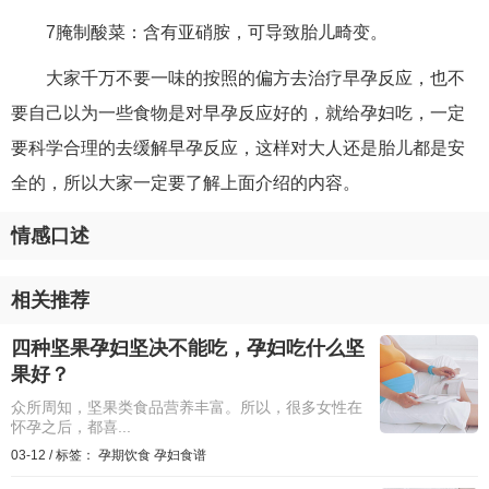
7腌制酸菜：含有亚硝胺，可导致胎儿畸变。
大家千万不要一味的按照的偏方去治疗早孕反应，也不
要自己以为一些食物是对早孕反应好的，就给孕妇吃，一定
要科学合理的去缓解早孕反应，这样对大人还是胎儿都是安
全的，所以大家一定要了解上面介绍的内容。
情感口述
相关推荐
四种坚果孕妇坚决不能吃，孕妇吃什么坚
果好？
众所周知，坚果类食品营养丰富。所以，很多女性在
怀孕之后，都喜...
03-12
/
标签：
孕期饮食
孕妇食谱