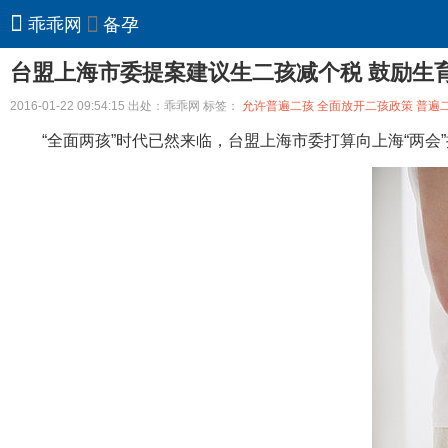
乖乖网
备孕
台盟上海市委提案建议生二孩减个税 鼓励生
2016-01-22 09:54:15 出处：乖乖网 标签：
允许普遍二孩
全面放开二孩政策
普遍
“全面两孩”时代已然来临，台盟上海市委打算向上海“两