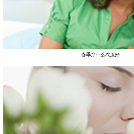
春季穿什么衣服好