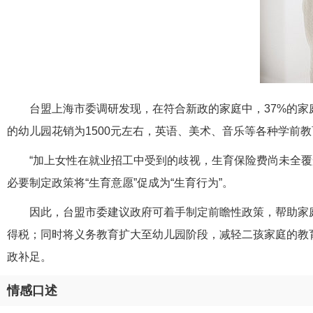
台盟上海市委调研发现，在符合新政的家庭中，37%的家
的幼儿园花销为1500元左右，英语、美术、音乐等各种学前
“加上女性在就业招工中受到的歧视，生育保险费尚未全
必要制定政策将“生育意愿”促成为“生育行为”。
因此，台盟市委建议政府可着手制定前瞻性政策，帮助家
得税；同时将义务教育扩大至幼儿园阶段，减轻二孩家庭的教
政补足。
情感口述