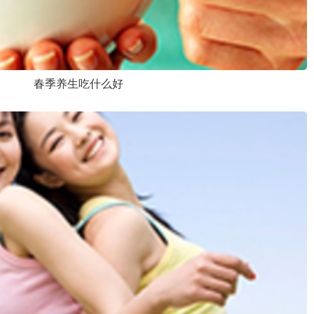
春季养生吃什么好