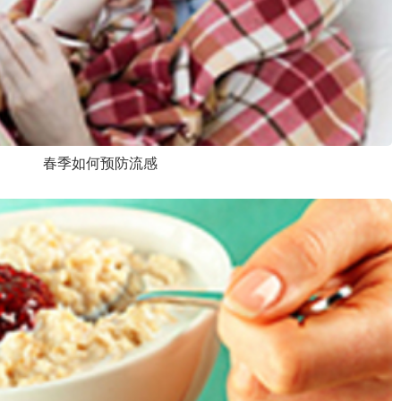
春季如何预防流感