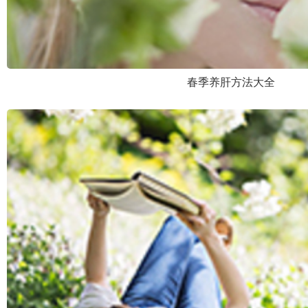
春季养肝方法大全