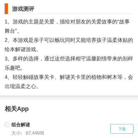
游戏测评
1、游戏的主题是关爱，描绘对朋友的关爱故事的“故事
舞台”。
2、本游戏是亲子可以畅玩同时又能培养孩子温柔体贴的
绘本解谜游戏。
3、多样的选择，通过这些选择相守温馨剧情带来的别样
乐趣吧。
4、轻轻触碰故事关卡、解谜关卡里的植物和树木等，会
出现温柔之心。
相关App
组合解谜
下载
大小:
67.44MB