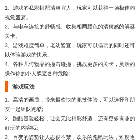
1、游戏的私彩搭配清爽宜人，玩家可以获得一场极佳的
视觉盛宴。
2、与电车连接的舒畅感、收集相同颜色的清爽感的解谜
关卡。
3、游戏难度简单，老幼皆宜，玩家可以畅玩的同时还可
以体验游戏的快乐。
4、各种几何物品的撞击碰撞，挑战更多的关卡，灵活的
操作你的小人躲避各种危险;
游戏玩法
1、高清的画质，带来最欢快的竞技体验，可以选择和朋
友一起组队跑酷;
2、跑酷冒险轻松，让会无比精彩舒适，还有更多有趣的
好玩的内容哦;
3、百变的姿势让人忍俊不禁，欢乐的跑酷玩法，难度逐