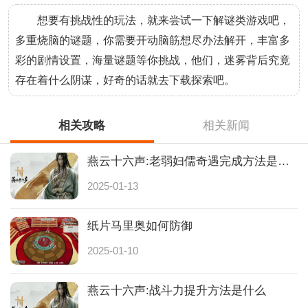
想要有挑战性的玩法，就来尝试一下解谜类游戏吧，
多重烧脑的谜题，你需要开动脑筋想尽办法解开，丰富多
彩的剧情设置，海量谜题等你挑战，他们，迷雾背后究竟
存在着什么阴谋，好奇的话就去下载探索吧。
相关攻略
相关新闻
燕云十六声:老弱妇儒奇遇完成方法是什么
2025-01-13
纸片马里奥如何防御
2025-01-10
燕云十六声:战斗力提升方法是什么