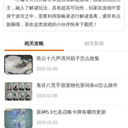
主，融入了解谜玩法，具有超高可玩性，玩家在游戏中置
身于迷宫之中，需要利用策略来进行解谜逃离，通常有点
烧脑哦，喜欢这类游戏的小伙伴快来下载吧！
相关攻略
相关新闻
燕云十六声清河箱子怎么收集
2025-01-09
鬼谷八荒手游宠物化形词条sl怎么操作
2025-01-06
原神5.3七圣召唤卡牌有哪些更新
2025-01-03