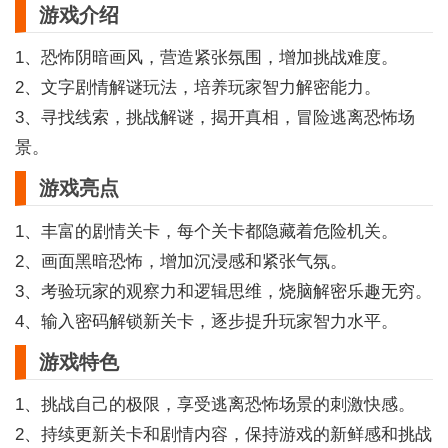
游戏介绍
1、恐怖阴暗画风，营造紧张氛围，增加挑战难度。
2、文字剧情解谜玩法，培养玩家智力解密能力。
3、寻找线索，挑战解谜，揭开真相，冒险逃离恐怖场
景。
游戏亮点
1、丰富的剧情关卡，每个关卡都隐藏着危险机关。
2、画面黑暗恐怖，增加沉浸感和紧张气氛。
3、考验玩家的观察力和逻辑思维，烧脑解密乐趣无穷。
4、输入密码解锁新关卡，逐步提升玩家智力水平。
游戏特色
1、挑战自己的极限，享受逃离恐怖场景的刺激快感。
2、持续更新关卡和剧情内容，保持游戏的新鲜感和挑战