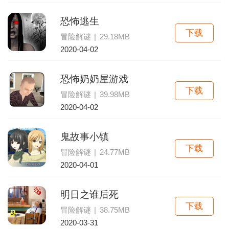
恐怖逃生
下载
冒险解谜
|
29.18MB
2020-04-02
恐怖奶奶屋游戏
下载
冒险解谜
|
39.98MB
2020-04-02
鬼故事小镇
下载
冒险解谜
|
24.77MB
2020-04-01
明日之谁后死
下载
冒险解谜
|
38.75MB
2020-03-31