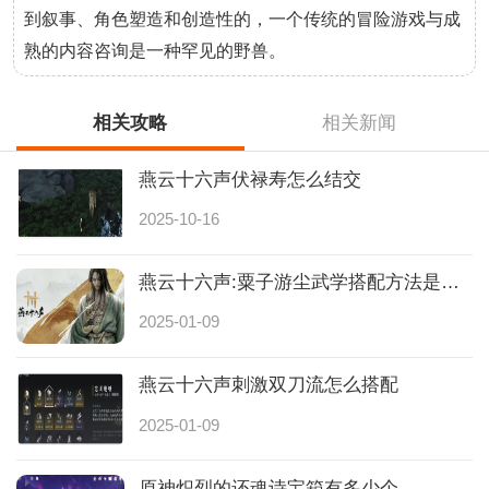
到叙事、角色塑造和创造性的，一个传统的冒险游戏与成
熟的内容咨询是一种罕见的野兽。
相关攻略
相关新闻
燕云十六声伏禄寿怎么结交
2025-10-16
燕云十六声:粟子游尘武学搭配方法是什么
2025-01-09
燕云十六声刺激双刀流怎么搭配
2025-01-09
原神炽烈的还魂诗宝箱有多少个