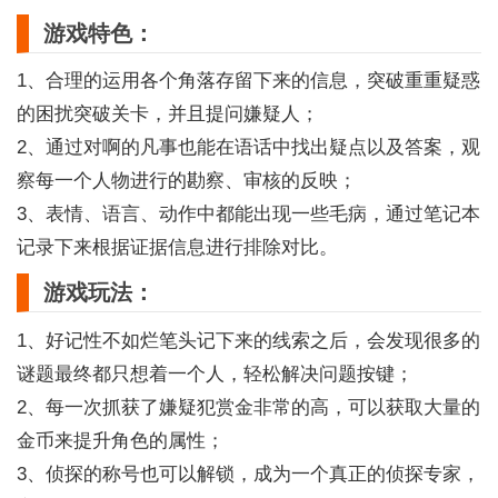
游戏特色：
1、合理的运用各个角落存留下来的信息，突破重重疑惑
的困扰突破关卡，并且提问嫌疑人；
2、通过对啊的凡事也能在语话中找出疑点以及答案，观
察每一个人物进行的勘察、审核的反映；
3、表情、语言、动作中都能出现一些毛病，通过笔记本
记录下来根据证据信息进行排除对比。
游戏玩法：
1、好记性不如烂笔头记下来的线索之后，会发现很多的
谜题最终都只想着一个人，轻松解决问题按键；
2、每一次抓获了嫌疑犯赏金非常的高，可以获取大量的
金币来提升角色的属性；
3、侦探的称号也可以解锁，成为一个真正的侦探专家，