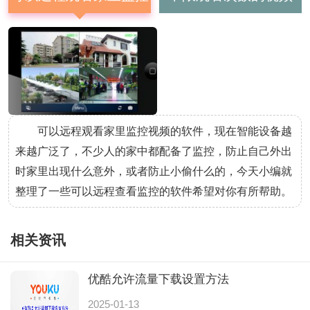
视频的软件
app
可以远程观看家里监控视频的软件，现在智能设备越
来越广泛了，不少人的家中都配备了监控，防止自己外出
时家里出现什么意外，或者防止小偷什么的，今天小编就
整理了一些可以远程查看监控的软件希望对你有所帮助。
相关资讯
优酷允许流量下载设置方法
2025-01-13