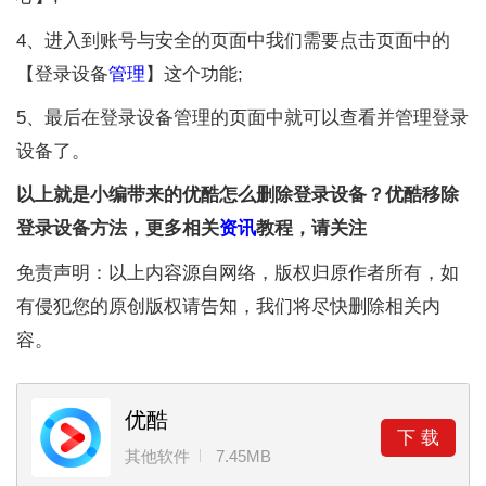
4、进入到账号与安全的页面中我们需要点击页面中的
【登录设备
管理
】这个功能;
5、最后在登录设备管理的页面中就可以查看并管理登录
设备了。
以上就是小编带来的优酷怎么删除登录设备？优酷移除
登录设备方法，更多相关
资讯
教程，请关注
免责声明：以上内容源自网络，版权归原作者所有，如
有侵犯您的原创版权请告知，我们将尽快删除相关内
容。
优酷
下 载
其他软件
7.45MB