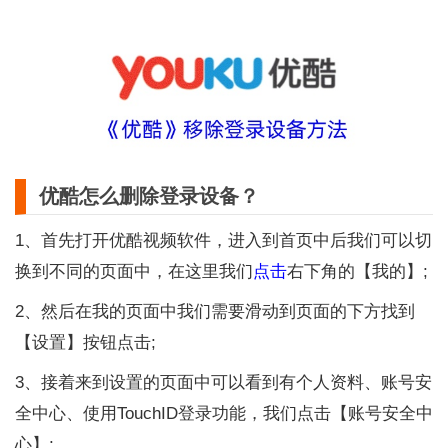
优酷怎么删除登录设备？
1、首先打开优酷视频软件，进入到首页中后我们可以切
换到不同的页面中，在这里我们
点击
右下角的【我的】;
2、然后在我的页面中我们需要滑动到页面的下方找到
【设置】按钮点击;
3、接着来到设置的页面中可以看到有个人资料、账号安
全中心、使用TouchID登录功能，我们点击【账号安全中
心】;