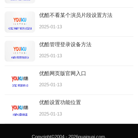
优酷不看某个演员片段设置方法
2025-01-13
优酷管理登录设备方法
2025-01-13
优酷网页版官网入口
2025-01-13
优酷设置功能位置
2025-01-13
Copyright©2004 -
2026guaiguai.com.