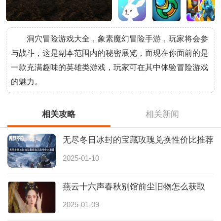
洞穴冒险游戏大全，象素魔幻冒险手游，玩家将会参
与战斗，这是副本范围内的秘密展览，而现在你面前的是
一款充满趣味的英雄类游戏，玩家可在其中体验冒险游戏
的魅力。
相关攻略
相关新闻
无尽冬日冰封的宝藏玫瑰兑换性价比推荐
2025-01-10
燕云十六声春秋别馆前尘旧物怎么获取
2025-01-09