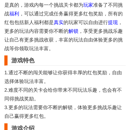
是真的，游戏内每一个挑战关卡都为
玩家
准备了不同挑
战
福利
，可以通过完成任务赢得更多红包奖励，所有的
红包包括新人福利都是
真实
的玩家可以自由进行
提现
，
更多的玩法内容需要你不断的
解锁
，享受更多挑战乐趣
让自己有更多挑战收获，丰富的玩法自由体验更多的挑
战等你领取玩法丰富。
游戏特色
1.通过不断的闯关能够让你获得丰厚的红包奖励，自由
选择体验玩法丰富。
2.难度不同的关卡会给你带来不同玩法乐趣，也会有不
同得挑战奖励。
3.更多的玩法需要你不断的解锁，体验更多挑战乐趣让
自己赢得更多红包。
游戏介绍