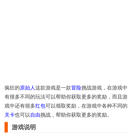
疯狂的
原始人
这款游戏是一款
冒险
挑战游戏，在游戏中
有很多不同的玩法可以帮助你获取更多的奖励，而且游
戏中还有很多
红包
可以领取奖励，在游戏中各种不同的
关卡
也可以
自由
挑战，帮助你获取更多的奖励。
游戏说明