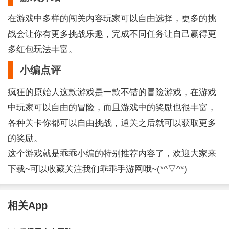
在游戏中多样的闯关内容玩家可以自由选择，更多的挑
战会让你有更多挑战乐趣，完成不同任务让自己赢得更
多红包玩法丰富。
小编点评
疯狂的原始人这款游戏是一款不错的冒险游戏，在游戏
中玩家可以自由的冒险，而且游戏中的奖励也很丰富，
各种关卡你都可以自由挑战，通关之后就可以获取更多
的奖励。
这个游戏就是乖乖小编的特别推荐内容了，欢迎大家来
下载~可以收藏关注我们乖乖手游网哦~(*^▽^*)
相关App