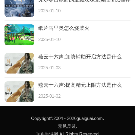
2025-01-10
纸片马里奥怎么烧柴火
2025-01-10
燕云十六声:卸势辅助开启方法是什么
2025-01-03
燕云十六声:提高精元上限方法是什么
2025-01-02
Copyright©2004 -
2026guaiguai.com.
意见反馈.
乖乖手游网 All Rights Reserved.