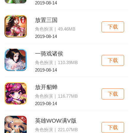
2019-08-14
放置三国
下载
角色扮演
|
49.46MB
2019-08-14
一骑戏诸侯
下载
角色扮演
|
110.39MB
2019-08-14
放开貂蝉
下载
角色扮演
|
116.77MB
2019-08-14
英雄WOW满V版
下载
角色扮演
|
221.07MB