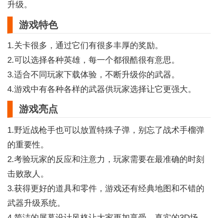
升级。
游戏特色
1.关卡很多，通过它们有很多丰厚的奖励。
2.可以选择各种英雄，每一个都很酷很有意思。
3.适合不同玩家下载体验，不断升级你的武器。
4.游戏中有各种各样的武器供玩家选择让它更强大。
游戏亮点
1.野近战枪手也可以放置特殊子弹，别忘了战术手榴弹
的重要性。
2.考验玩家的反应和注意力，玩家需要在最准确的时刻
击败敌人。
3.获得更好的道具和零件，游戏还有经典地图和不错的
武器升级系统。
4.简洁的屏幕设计风格让大家更加享受，真实的3D场