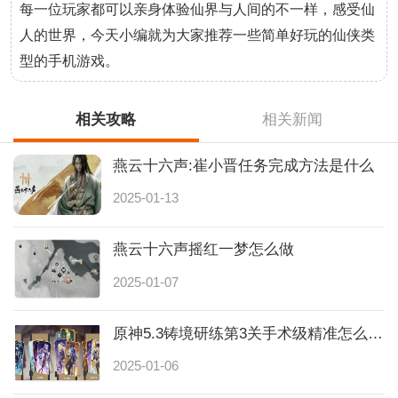
每一位玩家都可以亲身体验仙界与人间的不一样，感受仙
人的世界，今天小编就为大家推荐一些简单好玩的仙侠类
型的手机游戏。
相关攻略
相关新闻
燕云十六声:崔小晋任务完成方法是什么
2025-01-13
燕云十六声摇红一梦怎么做
2025-01-07
原神5.3铸境研练第3关手术级精准怎么通关
2025-01-06