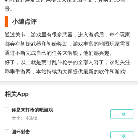
景。
小编点评
通过关卡，游戏里有很多武器，进入游戏后，每个玩家
都会有初始武器和初始奖励，游戏丰富的地图玩家需要
通过不断完成自己的任务来解锁，他们感兴趣。
好了，以上就是荒野乱斗枪手的全部内容了，欢迎关注
乖乖手游网，本站持续为大家提供最新的软件和游戏!
相关App
你是来打枪的吧游戏
下载
大小:
46Mb
圆环射击
下载