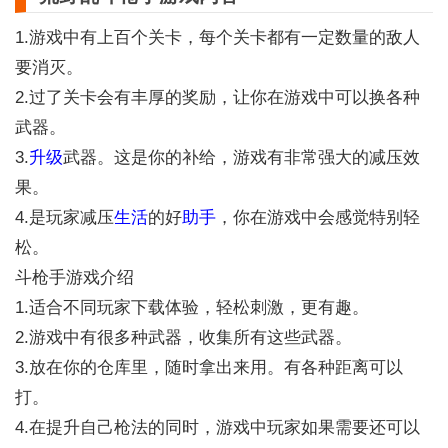
1.游戏中有上百个关卡，每个关卡都有一定数量的敌人
要消灭。
2.过了关卡会有丰厚的奖励，让你在游戏中可以换各种
武器。
3.
升级
武器。这是你的补给，游戏有非常强大的减压效
果。
4.是玩家减压
生活
的好
助手
，你在游戏中会感觉特别轻
松。
斗枪手游戏介绍
1.适合不同玩家下载体验，轻松刺激，更有趣。
2.游戏中有很多种武器，收集所有这些武器。
3.放在你的仓库里，随时拿出来用。有各种距离可以
打。
4.在提升自己枪法的同时，游戏中玩家如果需要还可以