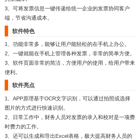
3、可将发票信息一键传递给统一企业的发票协同客户
端，节省沟通成本。
软件特色
1、功能非常多，能够让用户能轻松的在手机上办公。
2、一键就能在手机上管理各种发票，非常的简单方便。
3、软件页面非常的简洁，方便用户的使用，给用户带来
便利。
软件亮点
1、APP原理基于OCR文字识别，可以通过拍照或选择
图片的方式进行快速识别。
2、日常工作中，财务人员对发票的录入和校对是一项费
时费力的工作。
3、还可以生成和导出Excel表格，极大提高财务人员的