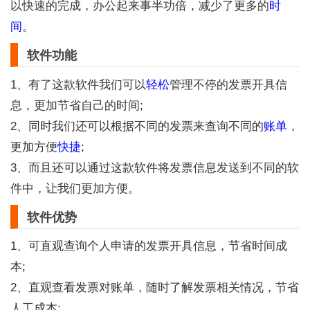
以快速的完成，办公起来事半功倍，减少了更多的
时
间
。
软件功能
1、有了这款软件我们可以
轻松
管理不停的发票开具信
息，更加节省自己的时间;
2、同时我们还可以根据不同的发票来查询不同的
账单
，
更加方便
快捷
;
3、而且还可以通过这款软件将发票信息发送到不同的软
件中，让我们更加方便。
软件优势
1、可直观查询个人申请的发票开具信息，节省时间成
本;
2、直观查看发票对账单，随时了解发票相关情况，节省
人工成本;