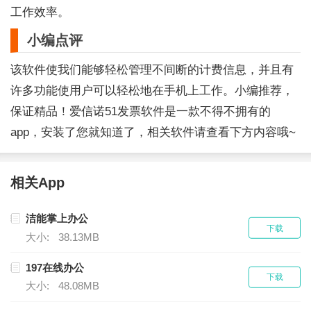
工作效率。
小编点评
该软件使我们能够轻松管理不间断的计费信息，并且有
许多功能使用户可以轻松地在手机上工作。小编推荐，
保证精品！爱信诺51发票软件是一款不得不拥有的
app，安装了您就知道了，相关软件请查看下方内容哦~
相关App
洁能掌上办公
下载
大小:
38.13MB
197在线办公
下载
大小:
48.08MB