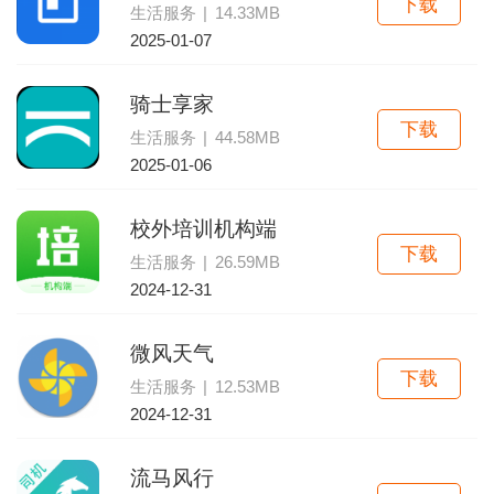
下载
生活服务
|
14.33MB
2025-01-07
骑士享家
下载
生活服务
|
44.58MB
2025-01-06
校外培训机构端
下载
生活服务
|
26.59MB
2024-12-31
微风天气
下载
生活服务
|
12.53MB
2024-12-31
流马风行