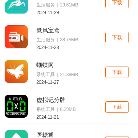
下载
生活服务
|
23.61MB
2024-11-29
微风宝盒
下载
生活服务
|
38.75MB
2024-11-28
蝴蝶网
下载
系统工具
|
21.38MB
2024-11-27
虚拟记分牌
下载
系统工具
|
8.29MB
2024-11-21
医糖通