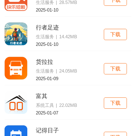
下载
生活服务
|
28.57MB
2025-01-10
行者足迹
下载
生活服务
|
14.42MB
2025-01-10
货拉拉
下载
生活服务
|
24.05MB
2025-01-09
富其
下载
系统工具
|
22.02MB
2025-01-07
记得日子