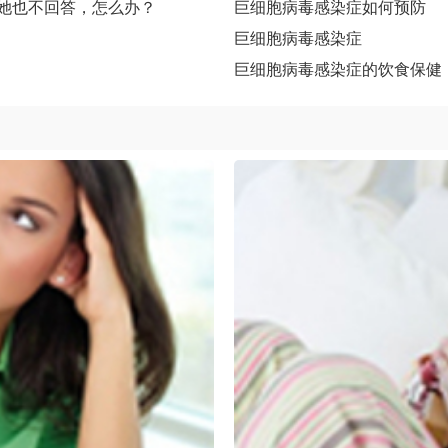
她也不回答，怎么办？
巨细胞病毒感染症如何预防
巨细胞病毒感染症
巨细胞病毒感染症的饮食保健