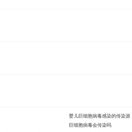
婴儿巨细胞病毒感染的传染源
巨细胞病毒会传染吗