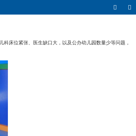
科儿科床位紧张、医生缺口大，以及公办幼儿园数量少等问题，