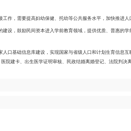
接工作，需要提高妇幼保健、托幼等公共服务水平，加快推进人
的建设，鼓励民间资本进入学前教育领域，提供优质、普惠的学
家人口基础信息库建设，实现国家与省级人口和计划生育信息互
户、医院建卡、出生医学证明审核、民政结婚离婚登记、法院判决