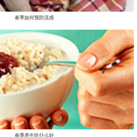
春季如何预防流感
春季养生吃什么好