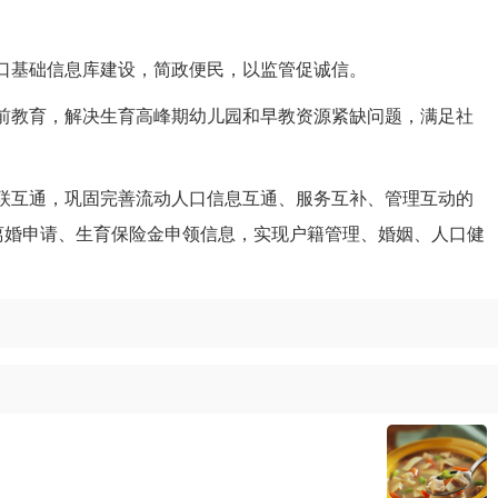
口基础信息库建设，简政便民，以监管促诚信。
前教育，解决生育高峰期幼儿园和早教资源紧缺问题，满足社
联互通，巩固完善流动人口信息互通、服务互补、管理互动的
离婚申请、生育保险金申领信息，实现户籍管理、婚姻、人口健