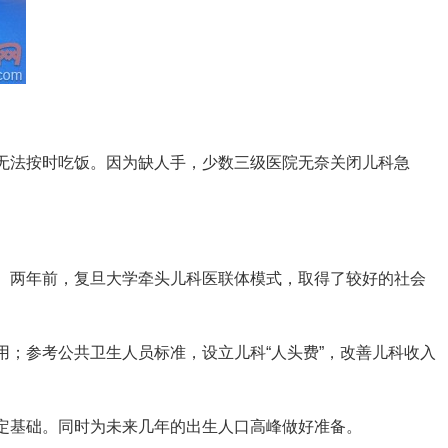
，无法按时吃饭。因为缺人手，少数三级医院无奈关闭儿科急
。两年前，复旦大学牵头儿科医联体模式，取得了较好的社会
；参考公共卫生人员标准，设立儿科“人头费”，改善儿科收入
定基础。同时为未来几年的出生人口高峰做好准备。