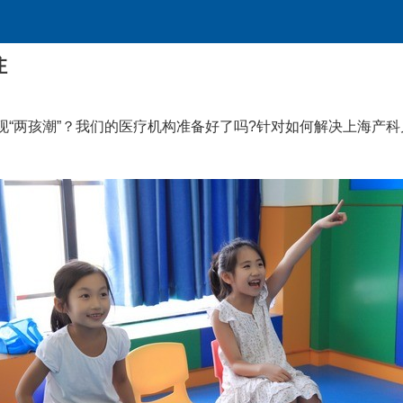
注
现“两孩潮”？我们的医疗机构准备好了吗?针对如何解决上海产