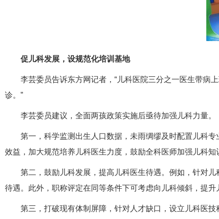
促儿科发展，设规范化培训基地
李芸委员告诉东方网记者，“儿科医院三分之一医生带病上
诊。”
李芸委员建议，全面两孩政策实施后亟待加强儿科力量。
第一，科学监测出生人口数据，未雨绸缪及时配置儿科专
效益，加大规范培养儿科医生力度，鼓励全科医师加强儿科知
第二，鼓励儿科发展，提高儿科医生待遇。例如，针对儿
待遇。此外，职称评定在同等条件下可考虑向儿科倾斜，提升
第三，打破现有体制屏障，针对人才缺口，设立儿科医技