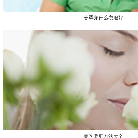
春季穿什么衣服好
春季养肝方法大全