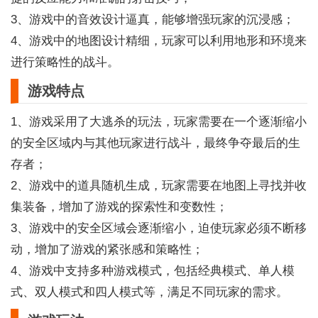
3、游戏中的音效设计逼真，能够增强玩家的沉浸感；
4、游戏中的地图设计精细，玩家可以利用地形和环境来
进行策略性的战斗。
游戏特点
1、游戏采用了大逃杀的玩法，玩家需要在一个逐渐缩小
的安全区域内与其他玩家进行战斗，最终争夺最后的生
存者；
2、游戏中的道具随机生成，玩家需要在地图上寻找并收
集装备，增加了游戏的探索性和变数性；
3、游戏中的安全区域会逐渐缩小，迫使玩家必须不断移
动，增加了游戏的紧张感和策略性；
4、游戏中支持多种游戏模式，包括经典模式、单人模
式、双人模式和四人模式等，满足不同玩家的需求。