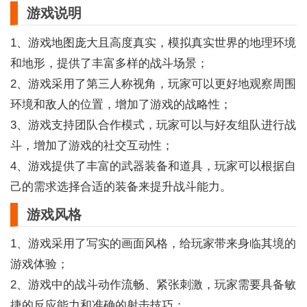
游戏说明
1、游戏地图庞大且高度真实，模拟真实世界的地理环境
和地形，提供了丰富多样的战斗场景；
2、游戏采用了第三人称视角，玩家可以更好地观察周围
环境和敌人的位置，增加了游戏的战略性；
3、游戏支持团队合作模式，玩家可以与好友组队进行战
斗，增加了游戏的社交互动性；
4、游戏提供了丰富的武器装备和道具，玩家可以根据自
己的需求选择合适的装备来提升战斗能力。
游戏风格
1、游戏采用了写实的画面风格，给玩家带来身临其境的
游戏体验；
2、游戏中的战斗动作流畅、紧张刺激，玩家需要具备敏
捷的反应能力和准确的射击技巧；