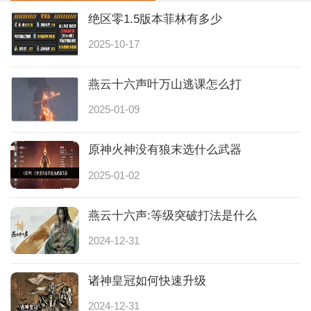
绝区零1.5版本菲林有多少
2025-10-17
燕云十六声叶万山逃课怎么打
2025-01-09
原神火神没有狼末选什么武器
2025-01-02
燕云十六声:等级突破打法是什么
2024-12-31
诸神皇冠如何快速升级
2024-12-31