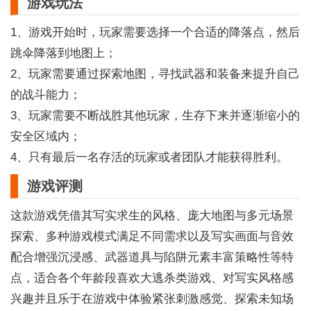
游戏玩法
1、游戏开始时，玩家需要选择一个合适的降落点，然后
跳伞降落到地图上；
2、玩家需要通过探索地图，寻找武器和装备来提升自己
的战斗能力；
3、玩家需要不断战胜其他玩家，生存下来并逐渐缩小的
安全区域内；
4、只有最后一名存活的玩家或者团队才能获得胜利。
游戏评测
这款游戏凭借其写实求生的风格、庞大地图与多元场景
探索、多种游戏模式满足不同需求以及写实画面与音效
配合增强沉浸感、武器道具与陷阱元素丰富策略性等特
点，适合各个年龄段喜欢大逃杀类游戏、对写实风格感
兴趣并且乐于在游戏中体验紧张刺激感觉、探索未知场