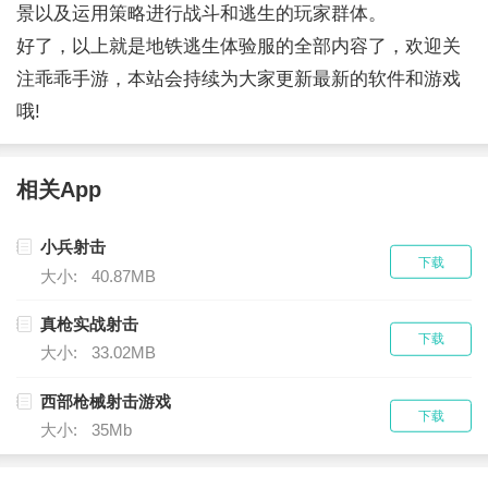
景以及运用策略进行战斗和逃生的玩家群体。
好了，以上就是地铁逃生体验服的全部内容了，欢迎关
注乖乖手游，本站会持续为大家更新最新的软件和游戏
哦!
相关App
小兵射击
下载
大小:
40.87MB
真枪实战射击
下载
大小:
33.02MB
西部枪械射击游戏
下载
大小:
35Mb