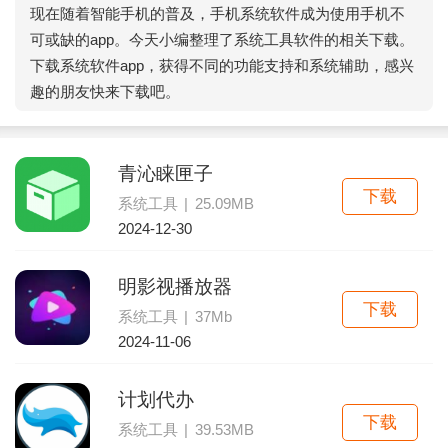
现在随着智能手机的普及，手机系统软件成为使用手机不
可或缺的app。今天小编整理了系统工具软件的相关下载。
下载系统软件app，获得不同的功能支持和系统辅助，感兴
趣的朋友快来下载吧。
青沁睐匣子
下载
系统工具
|
25.09MB
2024-12-30
明影视播放器
下载
系统工具
|
37Mb
2024-11-06
计划代办
下载
系统工具
|
39.53MB