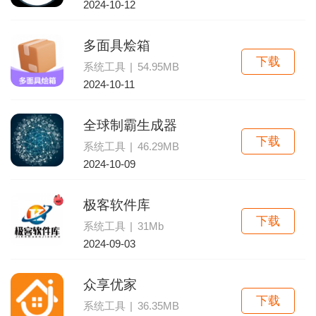
2024-10-12
多面具烩箱
下载
系统工具
|
54.95MB
2024-10-11
全球制霸生成器
下载
系统工具
|
46.29MB
2024-10-09
极客软件库
下载
系统工具
|
31Mb
2024-09-03
众享优家
下载
系统工具
|
36.35MB