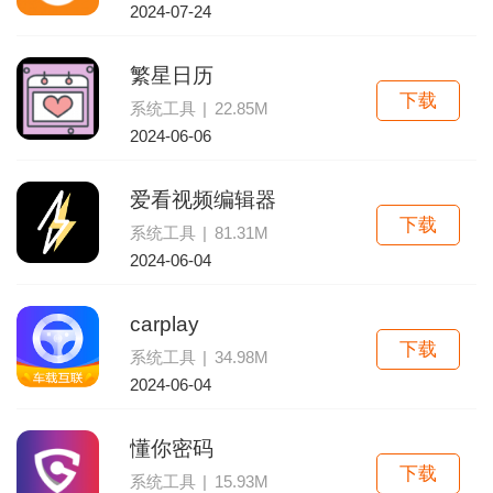
2024-07-24
繁星日历
下载
系统工具
|
22.85M
2024-06-06
爱看视频编辑器
下载
系统工具
|
81.31M
2024-06-04
carplay
下载
系统工具
|
34.98M
2024-06-04
懂你密码
下载
系统工具
|
15.93M