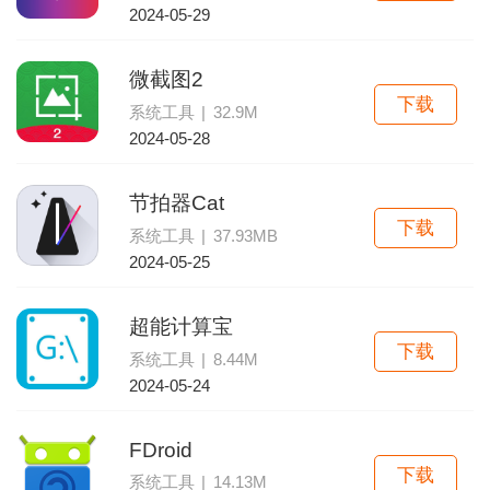
2024-05-29
微截图2
下载
系统工具
|
32.9M
2024-05-28
节拍器Cat
下载
系统工具
|
37.93MB
2024-05-25
超能计算宝
下载
系统工具
|
8.44M
2024-05-24
FDroid
下载
系统工具
|
14.13M