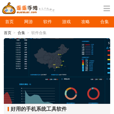
首页
网游
软件
游戏
攻略
合集
首页
>
合集
>
软件合集
好用的手机系统工具软件