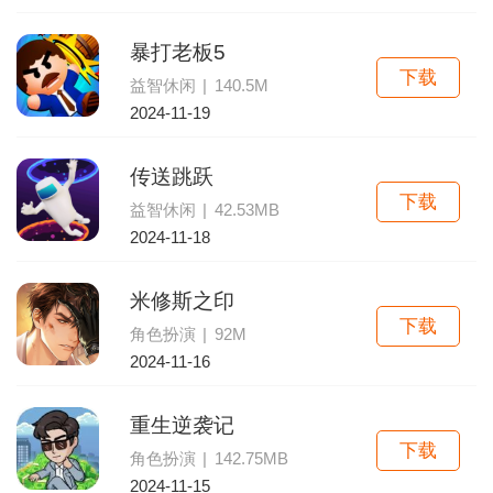
暴打老板5
下载
益智休闲
|
140.5M
2024-11-19
传送跳跃
下载
益智休闲
|
42.53MB
2024-11-18
米修斯之印
下载
角色扮演
|
92M
2024-11-16
重生逆袭记
下载
角色扮演
|
142.75MB
2024-11-15