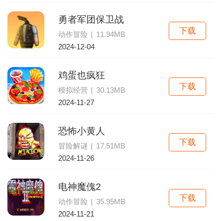
勇者军团保卫战
下载
动作冒险
|
11.94MB
2024-12-04
鸡蛋也疯狂
下载
模拟经营
|
30.13MB
2024-11-27
恐怖小黄人
下载
冒险解谜
|
17.51MB
2024-11-26
电神魔傀2
下载
动作冒险
|
35.95MB
2024-11-21