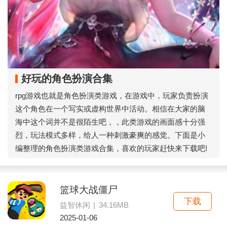
好玩的角色扮演合集
rpg游戏也就是角色扮演类游戏，在游戏中，玩家负责扮演
这个角色在一个写实或虚构世界中活动。相信在大家的脑
海中这个词并不是很陌生吧，，此类游戏的画面感十分强
烈，玩法模式多样，给人一种刺激豪爽的感觉。下面是小
编整理的角色扮演类游戏合集，喜欢的玩家赶快来下载吧!
篮球大战僵尸
下载
益智休闲
|
34.16MB
2025-01-06