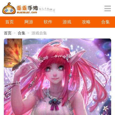
首页
网游
软件
游戏
攻略
合集
首页
>
合集
>
游戏合集