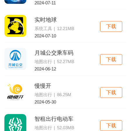
2024-07-11
实时地球
下载
系统工具
|
12.21MB
2024-07-10
月城公交乘车码
下载
地图出行
|
52.27MB
2024-06-12
慢慢开
下载
地图出行
|
86.25M
2024-05-30
智租出行电动车
下载
地图出行
|
52.03MB