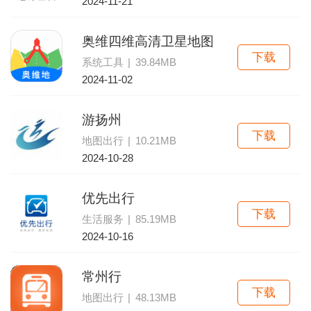
2024-11-21
奥维四维高清卫星地图
下载
系统工具
|
39.84MB
2024-11-02
游扬州
下载
地图出行
|
10.21MB
2024-10-28
优先出行
下载
生活服务
|
85.19MB
2024-10-16
常州行
下载
地图出行
|
48.13MB