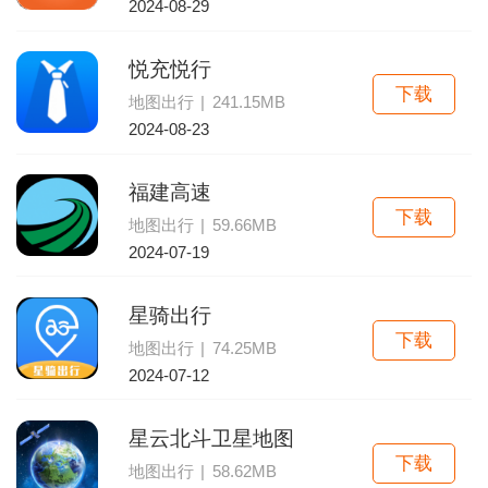
2024-08-29
悦充悦行
下载
地图出行
|
241.15MB
2024-08-23
福建高速
下载
地图出行
|
59.66MB
2024-07-19
星骑出行
下载
地图出行
|
74.25MB
2024-07-12
星云北斗卫星地图
下载
地图出行
|
58.62MB