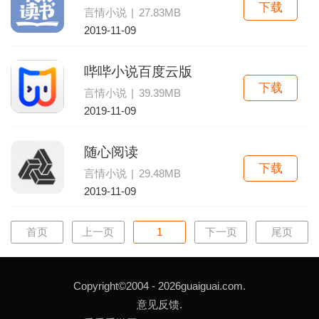
下载
言情小说
|
27.83MB
2019-11-09
哔哔小说百度云版
下载
言情小说
|
39.39MB
2019-11-09
随心阅读
下载
言情小说
|
29.48MB
2019-11-09
首页
上一页
1
下一页
尾页
Copyright©2004 -
2026guaiguai.com.
意见反馈.