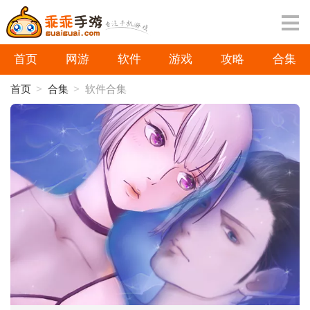
首页
网游
软件
游戏
攻略
合集
首页
>
合集
>
软件合集