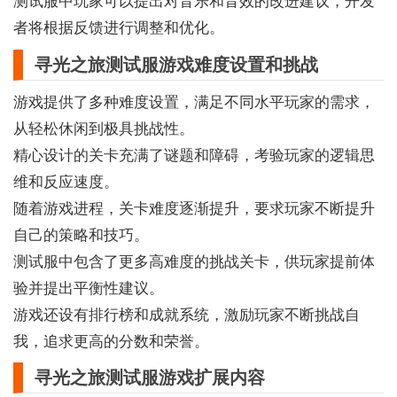
测试服中玩家可以提出对音乐和音效的改进建议，开发
者将根据反馈进行调整和优化。
寻光之旅测试服游戏难度设置和挑战
游戏提供了多种难度设置，满足不同水平玩家的需求，
从轻松休闲到极具挑战性。
精心设计的关卡充满了谜题和障碍，考验玩家的逻辑思
维和反应速度。
随着游戏进程，关卡难度逐渐提升，要求玩家不断提升
自己的策略和技巧。
测试服中包含了更多高难度的挑战关卡，供玩家提前体
验并提出平衡性建议。
游戏还设有排行榜和成就系统，激励玩家不断挑战自
我，追求更高的分数和荣誉。
寻光之旅测试服游戏扩展内容