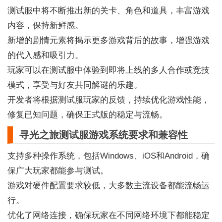
测试服中将不断推出新的关卡、角色和道具，丰富游戏
内容，保持新鲜感。
新增的剧情元素将揭示更多游戏背后的故事，增强游戏
的代入感和吸引力。
玩家可以在测试服中体验到即将上线的多人合作或竞技
模式，享受与好友共同解谜的乐趣。
开发者将根据测试服玩家的反馈，持续优化游戏性能，
修复已知问题，确保正式版的稳定与流畅。
寻光之旅测试服游戏系统要求和兼容性
支持多种操作系统，包括Windows、iOS和Android，确
保广大玩家都能参与测试。
游戏对硬件配置要求较低，大多数主流设备都能流畅运
行。
优化了网络连接，确保玩家在不同网络环境下都能稳定