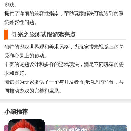
游戏。
提供了详细的兼容性指南，帮助玩家解决可能遇到的系
统兼容性问题。
寻光之旅测试服游戏亮点
独特的游戏世界观和美术风格，为玩家带来视觉上的享
受和心灵上的触动。
丰富的谜题设计和多样的游戏玩法，满足不同玩家的需
求和喜好。
测试服为玩家提供了一个与开发者直接沟通的平台，共
同推动游戏的完善和发展。
小编推荐