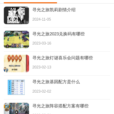
寻光之旅凯莉剧情介绍
2024-11-05
寻光之旅2023兑换码有哪些
2023-03-16
寻光之旅灯谜喜乐会问题有哪些
2023-02-13
寻光之旅基因配方是什么
2023-02-02
寻光之旅阵容搭配方案有哪些