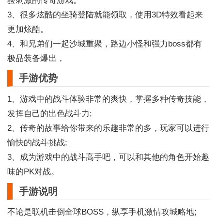
3、很多炫酷的坐骑登陆就能领取，使用3D特效看起来
更加炫酷。
4、和兄弟们一起沙城重聚，路边小怪和强力boss都有
极品装备爆出，
手游优势
1、游戏中的战斗体验非常的爽快，掌握多种传奇技能，
发挥自己的出色战斗力;
2、传奇的故事给你带来的乐趣非常的多，玩家可以进行
愉快的战斗挑战;
3、成为游戏中的战斗高手吧，可以和其他的角色开始趣
味的PK对战。
手游说明
不论是联机击倒全球BOSS，纵享手机激情攻城略地;