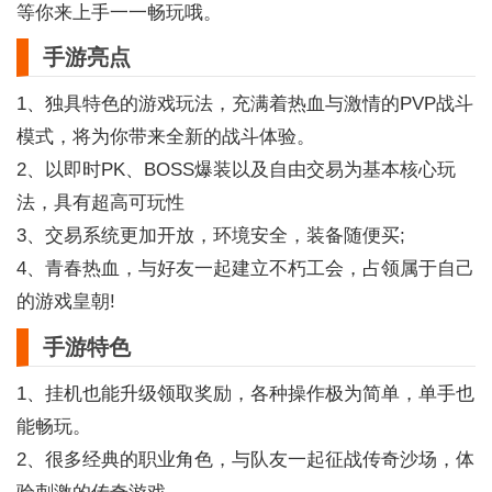
等你来上手一一畅玩哦。
手游亮点
1、独具特色的游戏玩法，充满着热血与激情的PVP战斗
模式，将为你带来全新的战斗体验。
2、以即时PK、BOSS爆装以及自由交易为基本核心玩
法，具有超高可玩性
3、交易系统更加开放，环境安全，装备随便买;
4、青春热血，与好友一起建立不朽工会，占领属于自己
的游戏皇朝!
手游特色
1、挂机也能升级领取奖励，各种操作极为简单，单手也
能畅玩。
2、很多经典的职业角色，与队友一起征战传奇沙场，体
验刺激的传奇游戏。