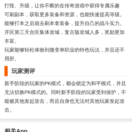
打怪、升级，让你不断的在传奇游戏中获得专属乐趣
可刷副本，获取更多装备和资源，也能快速提高等级。
能够打本之后就去刷本拿装备，提升自己的战斗实力。
开区第三天合区集体攻城，复古版攻城人多，奖励更加
丰富。
玩家能够轻松体验到微变单职业的特色玩法，并且还不
用肝。
玩家测评
新手阶段的玩家的PK模式，都会锁定为和平模式，并且
无法切换PK模式的。同时新手阶段的玩家受到保护，不
能被其他发起攻击，而且自身也无法对其他玩家发起攻
击。
相关App